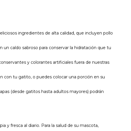
s ingredientes de alta calidad, que incluyen pollo
 caldo sabroso para conservar la hidratación que tu
ervantes y colorantes artificiales fuera de nuestras
con tu gatito, o puedes colocar una porción en su
pas (desde gatitos hasta adultos mayores) podrán
y fresca al diario. Para la salud de su mascota,