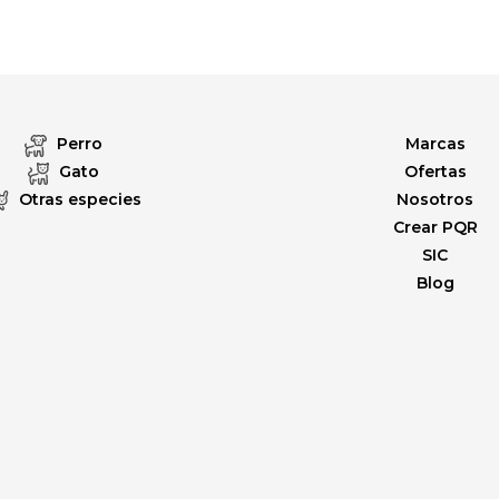
Perro
Marcas
Gato
Ofertas
Otras especies
Nosotros
Crear PQR
SIC
Blog