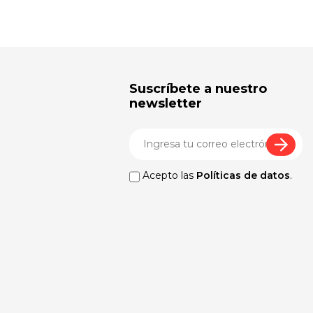
Suscríbete a nuestro
newsletter
Acepto las
Políticas de datos
.