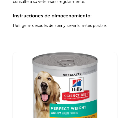
consulte a su veterinario regularmente.
Instrucciones de almacenamiento:
Refrigerar después de abrir y servir lo antes posible.