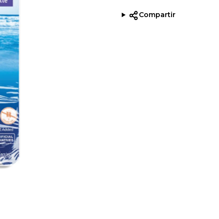
Compartir