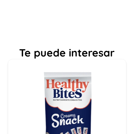
Te puede interesar