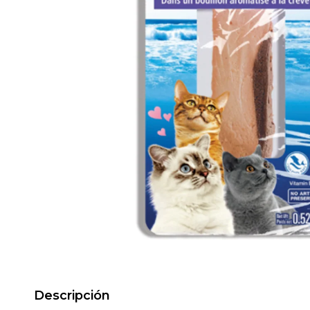
Descripción