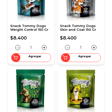
Snack Tommy Dogs
Snack Tommy Dogs
Weight Control 150 Gr
Skin and Coat 150 Gr
$8.400
$8.400
-
+
-
+
Agregar
Agregar