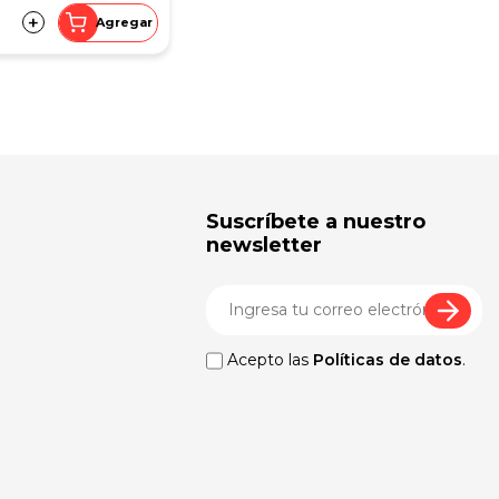
+
Agregar
Suscríbete a nuestro
newsletter
Acepto las
Políticas de datos
.