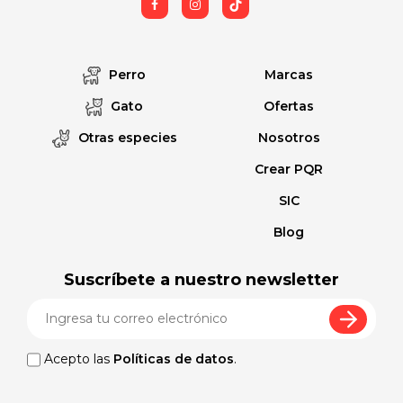
Perro
Marcas
Gato
Ofertas
Otras especies
Nosotros
Crear PQR
SIC
Blog
Suscríbete a nuestro newsletter
Acepto las
Políticas de datos
.