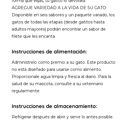
forma que elijas, tu gatito lo devorará.
AGREGUE VARIEDAD A LA VIDA DE SU GATO:
Disponible en seis sabores y un paquete variado, los
gatos de todas las etapas (desde gatitos hasta
adultos mayores) podrán encontrar un sabor de
filete que les encanta.
Instrucciones de alimentación:
Adminístrelo como premio a su gato. Este producto
no está diseñado para usarse como alimento.
Proporcionale agua limpia y fresca al diario. Para la
salud de su mascota, consulte a su veterinario
regularmente.
Instrucciones de almacenamiento:
Refrigerar después de abrir y servir lo antes posible.