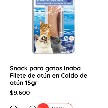
Snack para gatos Inaba
Filete de atún en Caldo de
atún 15gr
$9.600
Agregar