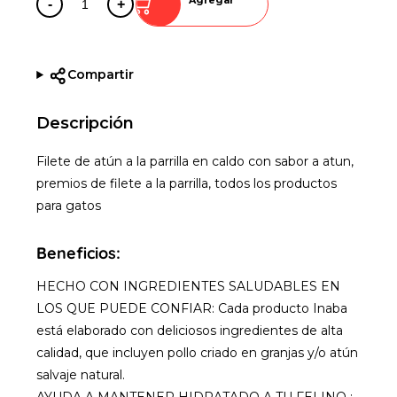
-
+
Compartir
Descripción
Filete de atún a la parrilla en caldo con sabor a atun,
premios de filete a la parrilla, todos los productos
para gatos
Beneficios:
HECHO CON INGREDIENTES SALUDABLES EN
LOS QUE PUEDE CONFIAR: Cada producto Inaba
está elaborado con deliciosos ingredientes de alta
calidad, que incluyen pollo criado en granjas y/o atún
salvaje natural.