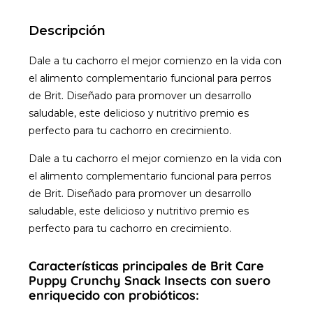
Descripción
Dale a tu cachorro el mejor comienzo en la vida con
el alimento complementario funcional para perros
de Brit. Diseñado para promover un desarrollo
saludable, este delicioso y nutritivo premio es
perfecto para tu cachorro en crecimiento.
Dale a tu cachorro el mejor comienzo en la vida con
el alimento complementario funcional para perros
de Brit. Diseñado para promover un desarrollo
saludable, este delicioso y nutritivo premio es
perfecto para tu cachorro en crecimiento.
Características principales de Brit Care
Puppy Crunchy Snack Insects con suero
enriquecido con probióticos: