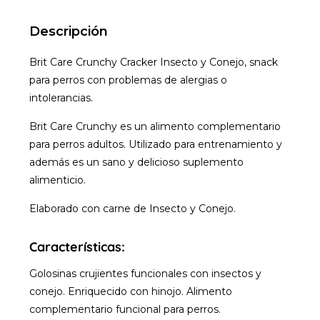
Descripción
Brit Care Crunchy Cracker Insecto y Conejo, snack
para perros con problemas de alergias o
intolerancias.
Brit Care Crunchy es un alimento complementario
para perros adultos. Utilizado para entrenamiento y
además es un sano y delicioso suplemento
alimenticio.
Elaborado con carne de Insecto y Conejo.
Características:
Golosinas crujientes funcionales con insectos y
conejo. Enriquecido con hinojo. Alimento
complementario funcional para perros.