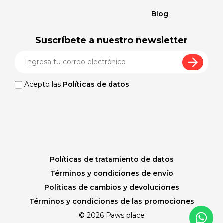
Blog
Suscríbete a nuestro newsletter
Acepto las
Políticas de datos
.
Políticas de tratamiento de datos
Términos y condiciones de envío
Políticas de cambios y devoluciones
Términos y condiciones de las promociones
© 2026 Paws place