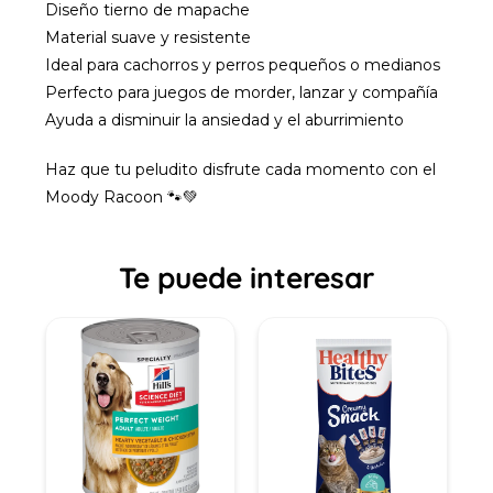
Diseño tierno de mapache
Material suave y resistente
Ideal para cachorros y perros pequeños o medianos
Perfecto para juegos de morder, lanzar y compañía
Ayuda a disminuir la ansiedad y el aburrimiento
Haz que tu peludito disfrute cada momento con el
Moody Racoon 🐾💚
Te puede interesar