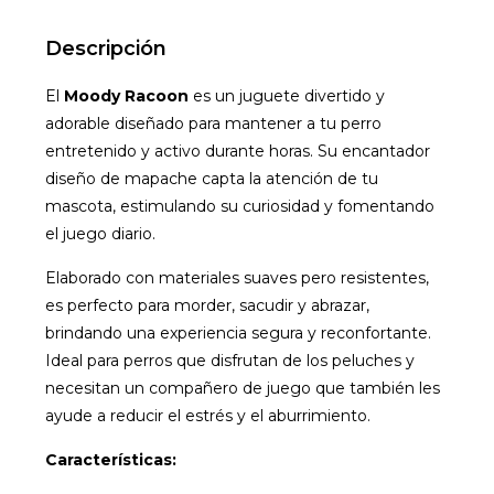
Descripción
El
Moody Racoon
es un juguete divertido y
adorable diseñado para mantener a tu perro
entretenido y activo durante horas. Su encantador
diseño de mapache capta la atención de tu
mascota, estimulando su curiosidad y fomentando
el juego diario.
Elaborado con materiales suaves pero resistentes,
es perfecto para morder, sacudir y abrazar,
brindando una experiencia segura y reconfortante.
Ideal para perros que disfrutan de los peluches y
necesitan un compañero de juego que también les
ayude a reducir el estrés y el aburrimiento.
Características: