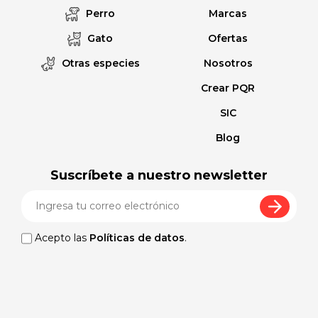
Perro
Marcas
Gato
Ofertas
Otras especies
Nosotros
Crear PQR
SIC
Blog
Suscríbete a nuestro newsletter
Acepto las
Políticas de datos
.