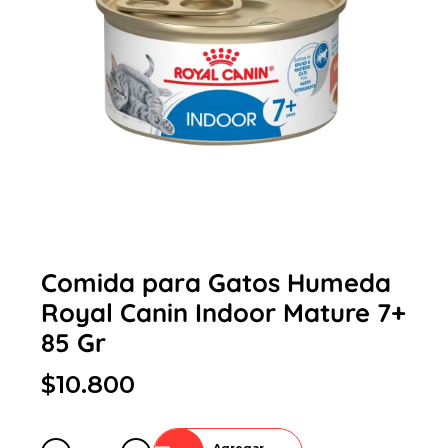
Comida para Gatos Humeda
Royal Canin Indoor Mature 7+
85 Gr
$10.800
Agregar