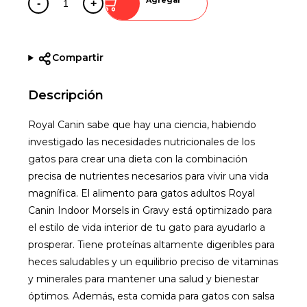
-
+
Compartir
Descripción
Royal Canin sabe que hay una ciencia, habiendo
investigado las necesidades nutricionales de los
gatos para crear una dieta con la combinación
precisa de nutrientes necesarios para vivir una vida
magnífica. El alimento para gatos adultos Royal
Canin Indoor Morsels in Gravy está optimizado para
el estilo de vida interior de tu gato para ayudarlo a
prosperar. Tiene proteínas altamente digeribles para
heces saludables y un equilibrio preciso de vitaminas
y minerales para mantener una salud y bienestar
óptimos. Además, esta comida para gatos con salsa