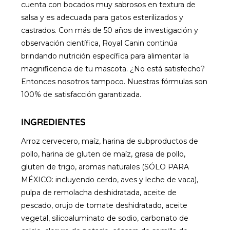
cuenta con bocados muy sabrosos en textura de
salsa y es adecuada para gatos esterilizados y
castrados. Con más de 50 años de investigación y
observación científica, Royal Canin continúa
brindando nutrición específica para alimentar la
magnificencia de tu mascota. ¿No está satisfecho?
Entonces nosotros tampoco. Nuestras fórmulas son
100% de satisfacción garantizada.
INGREDIENTES
Arroz cervecero, maíz, harina de subproductos de
pollo, harina de gluten de maíz, grasa de pollo,
gluten de trigo, aromas naturales (SÓLO PARA
MÉXICO: incluyendo cerdo, aves y leche de vaca),
pulpa de remolacha deshidratada, aceite de
pescado, orujo de tomate deshidratado, aceite
vegetal, silicoaluminato de sodio, carbonato de