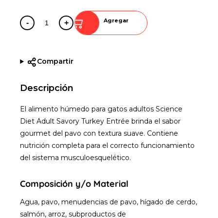
Agregar
-
+
Compartir
Descripción
El alimento húmedo para gatos adultos Science
Diet Adult Savory Turkey Entrée brinda el sabor
gourmet del pavo con textura suave. Contiene
nutrición completa para el correcto funcionamiento
del sistema musculoesquelético.
Composición y/o Material
Agua, pavo, menudencias de pavo, hígado de cerdo,
salmón, arroz, subproductos de