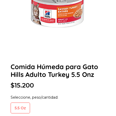
Comida Húmeda para Gato
Hills Adulto Turkey 5.5 Onz
$15.200
Seleccione, peso/cantidad:
5.5 Oz