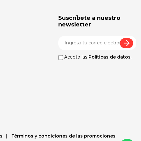
Suscríbete a nuestro
newsletter
Acepto las
Políticas de datos
.
es
Términos y condiciones de las promociones