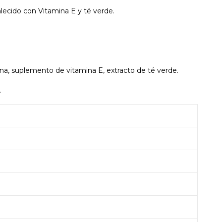
lecido con Vitamina E y té verde.
tina, suplemento de vitamina E, extracto de té verde.
.