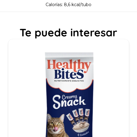
Calorías: 8,6 kcal/tubo
Te puede interesar