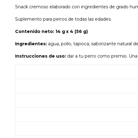
Snack cremoso elaborado con ingredientes de grado humano
Suplemento para perros de todas las edades.
Contenido neto: 14 g x 4 (56 g)
Ingredientes:
agua, pollo, tapioca, saborizante natural d
Instrucciones de uso:
dar a tu perro como premio. Una 