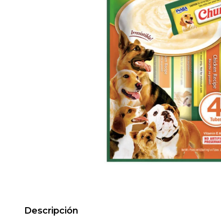
Descripción