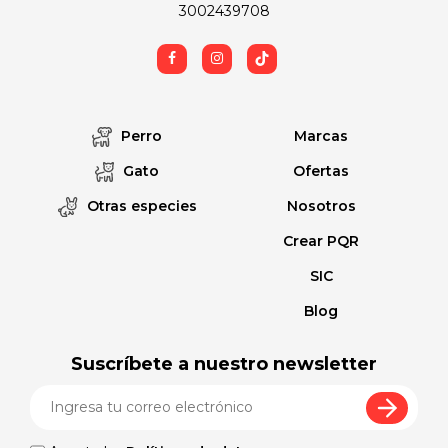
3002439708
Perro
Marcas
Gato
Ofertas
Otras especies
Nosotros
Crear PQR
SIC
Blog
Suscríbete a nuestro newsletter