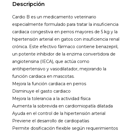
Descripción
Cardio B es un medicamento veterinario
especialmente formulado para tratar la insuficiencia
cardiaca congestiva en perros mayores de 5 kg y la
hipertensión arterial en gatos con insuficiencia renal
crónica. Este efectivo fármaco contiene benazepril,
un potente inhibidor de la enzima convertidora de
angiotensina (IECA), que actúa como
antihipertensivo y vasodilatador, mejorando la
función cardiaca en mascotas.
Mejora la función cardiaca en perros
Disminuye el gasto cardiaco
Mejora la tolerancia a la actividad física
Aumenta la sobrevida en cardiomiopatía dilatada
Ayuda en el control de la hipertensión arterial
Previene el desarrollo de cardiopatías
Permite dosificación flexible según requerimientos