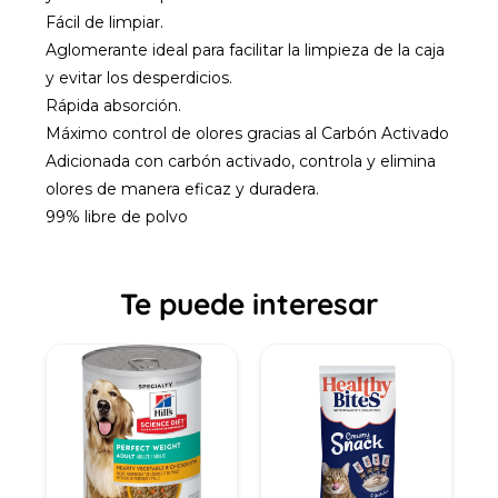
Fácil de limpiar.
Aglomerante ideal para facilitar la limpieza de la caja
y evitar los desperdicios.
Rápida absorción.
Máximo control de olores gracias al Carbón Activado
Adicionada con carbón activado, controla y elimina
olores de manera eficaz y duradera.
99% libre de polvo
Te puede interesar