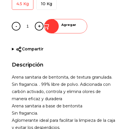
4.5 Kg
10 Kg
Agregar
-
+
Compartir
Descripción
Arena sanitaria de bentonita, de textura granulada.
Sin fragancia. . 99% libre de polvo. Adicionada con
carbón activado, controla y elimina olores de
manera eficaz y duradera
Arena sanitaria a base de bentonita
Sin fragancia.
Aglomerante ideal para facilitar la limpieza de la caja
y evitar los desperdicios.