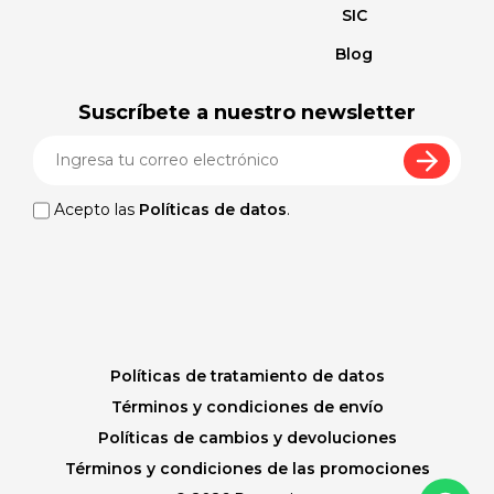
SIC
Blog
Suscríbete a nuestro newsletter
Acepto las
Políticas de datos
.
Políticas de tratamiento de datos
Términos y condiciones de envío
Políticas de cambios y devoluciones
Términos y condiciones de las promociones