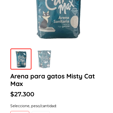
Arena para gatos Misty Cat
Max
$27.300
Seleccione, peso/cantidad: