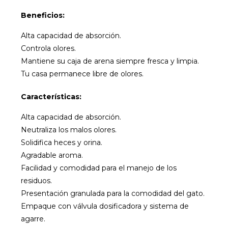
Beneficios:
Alta capacidad
de absorción.
Controla olores.
Mantiene su caja de arena siempre fresca y limpia.
Tu casa permanece libre de olores.
Características:
Alta capacidad de absorción.
Neutraliza los malos olores.
Solidifica heces y orina.
Agradable aroma.
Facilidad y comodidad para el manejo de los
residuos.
Presentación granulada para la comodidad del gato.
Empaque con válvula dosificadora y sistema de
agarre.