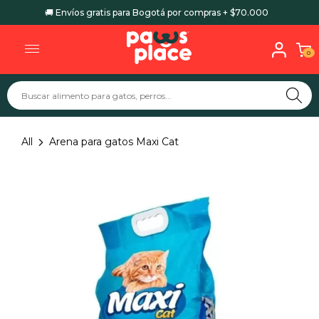
🚚 Envíos gratis para Bogotá por compras + $70.000
0
All
Arena para gatos Maxi Cat