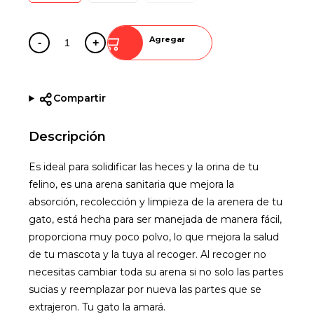
Agregar
-
+
Compartir
Descripción
Es ideal para solidificar las heces y la orina de tu
felino, es una arena sanitaria que mejora la
absorción, recolección y limpieza de la arenera de tu
gato, está hecha para ser manejada de manera fácil,
proporciona muy poco polvo, lo que mejora la salud
de tu mascota y la tuya al recoger. Al recoger no
necesitas cambiar toda su arena si no solo las partes
sucias y reemplazar por nueva las partes que se
extrajeron. Tu gato la amará.