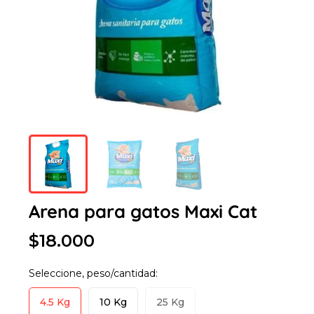
Arena para gatos Maxi Cat
$18.000
Seleccione, peso/cantidad:
4.5 Kg
10 Kg
25 Kg