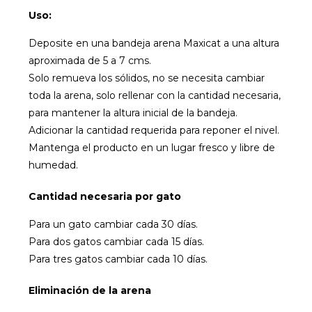
Uso:
Deposite en una bandeja arena Maxicat a una altura
aproximada de 5 a 7 cms.
Solo remueva los sólidos, no se necesita cambiar
toda la arena, solo rellenar con la cantidad necesaria,
para mantener la altura inicial de la bandeja.
Adicionar la cantidad requerida para reponer el nivel.
Mantenga el producto en un lugar fresco y libre de
humedad.
Cantidad necesaria por gato
Para un gato cambiar cada 30 días.
Para dos gatos cambiar cada 15 días.
Para tres gatos cambiar cada 10 días.
Eliminación de la arena