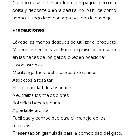
Cuando deseche el producto, empáquelo en una
bolsa y deposítelo en la basura, no lo utilice como
abono. Luego lave con agua y jabón la bandeja.
Precauciones:
Lávese las manos después de utilizar el producto.
Mujeres en embarazo: Microorganismos presentes
en las heces de los gatos, pueden ocasionar
toxoplasmosis.
Mantenga fuera del alcance de los niños.
Aspectos a resaltar:
Alta capacidad de absorción.
Neutraliza los malos olores.
Solidifica heces y orina.
Agradable aroma.
Facilidad y comodidad para el manejo de los
residuos.
Presentación granulada para la comodidad del gato.