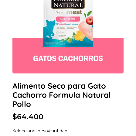
Alimento Seco para Gato
Cachorro Formula Natural
Pollo
$64.400
Seleccione, peso/cantidad: