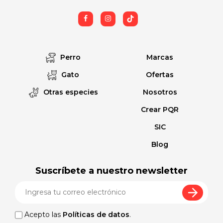
Perro
Marcas
Gato
Ofertas
Otras especies
Nosotros
Crear PQR
SIC
Blog
Suscríbete a nuestro newsletter
Acepto las
Políticas de datos
.