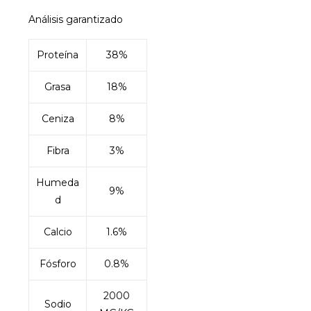
Análisis garantizado
Proteína
38%
Grasa
18%
Ceniza
8%
Fibra
3%
Humeda
9%
d
Calcio
1.6%
Fósforo
0.8%
2000
Sodio