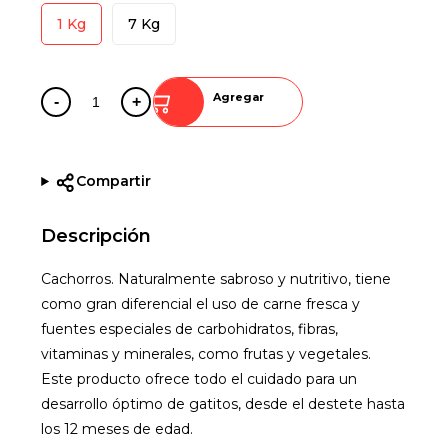
1 Kg
7 Kg
Agregar
-
+
Compartir
Descripción
Cachorros. Naturalmente sabroso y nutritivo, tiene
como gran diferencial el uso de carne fresca y
fuentes especiales de carbohidratos, fibras,
vitaminas y minerales, como frutas y vegetales.
Este producto ofrece todo el cuidado para un
desarrollo óptimo de gatitos, desde el destete hasta
los 12 meses de edad.