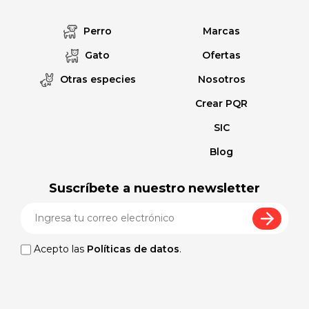
Perro
Marcas
Gato
Ofertas
Otras especies
Nosotros
Crear PQR
SIC
Blog
Suscríbete a nuestro newsletter
Acepto las
Políticas de datos
.