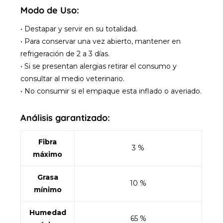
Modo de Uso:
• Destapar y servir en su totalidad.
• Para conservar una vez abierto, mantener en
refrigeración de 2 a 3 días.
• Si se presentan alergias retirar el consumo y
consultar al medio veterinario.
• No consumir si el empaque esta inflado o averiado.
Análisis garantizado:
Fibra
3 %
máximo
Grasa
10 %
mínimo
Humedad
65 %