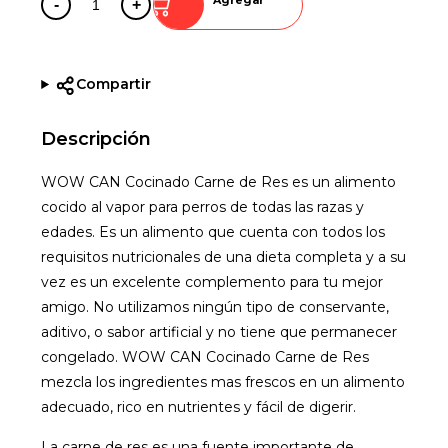
-
+
Compartir
Descripción
WOW CAN Cocinado Carne de Res es un alimento
cocido al vapor para perros de todas las razas y
edades. Es un alimento que cuenta con todos los
requisitos nutricionales de una dieta completa y a su
vez es un excelente complemento para tu mejor
amigo. No utilizamos ningún tipo de conservante,
aditivo, o sabor artificial y no tiene que permanecer
congelado. WOW CAN Cocinado Carne de Res
mezcla los ingredientes mas frescos en un alimento
adecuado, rico en nutrientes y fácil de digerir.
La carne de res es una fuente importante de