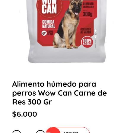
Alimento húmedo para
perros Wow Can Carne de
Res 300 Gr
$6.000
Agregar