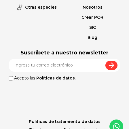
Otras especies
Nosotros
Crear PQR
SIC
Blog
Suscríbete a nuestro newsletter
Acepto las
Políticas de datos
.
Políticas de tratamiento de datos